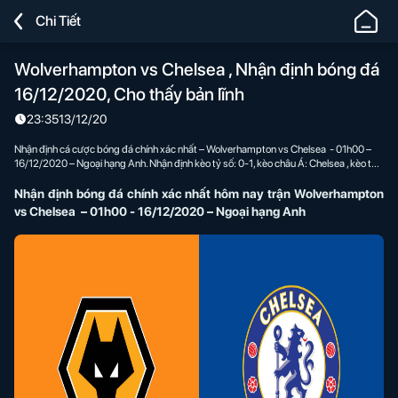
Lucky88
Chi Tiết
-
Nhà
Wolverhampton vs Chelsea , Nhận định bóng đá
Cái
16/12/2020, Cho thấy bản lĩnh
Chơi
Cá
23:35
13/12/20
Cược
Nhận định cá cược bóng đá chính xác nhất – Wolverhampton vs Chelsea - 01h00 –
Bóng
16/12/2020 – Ngoại hạng Anh. Nhận định kèo tỷ số: 0-1, kèo châu Á: Chelsea , kèo tài
xỉu: Xỉu
Đá,
Nhận định bóng đá chính xác nhất hôm nay
trận Wolverhampton
Cá
vs Chelsea – 01h00 - 16/12/2020 – Ngoại hạng Anh
Độ
Thể
Thao
Uy
Tín
Số
#1