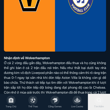
Nhận định về Wolverhampton
Ở cả 2 vòng đấu gần đây, Wolverhampton đều thua và họ cũng không
thể ghi bàn ở cả 2 trận đấu nói trên. Nếu như thất bại dưới tay nhà
đương kim vô địch Liverpool phần nào có thể thông cảm thì rõ ràng trận
thua 0-1 ngay tại sân nhà khi đón tiếp Aston Villa là không còn gì để
bào chữa. Thử thách sẽ tiếp tục tìm đến với Wolverhampton khi ở lượt
trận sắp tới họ đón tiếp đội bóng đang đạt phong độ cao là Chelsea.
Còn nhớ ở mùa giải trước thì Wolverhampton đã để thua trong cả 2 lượt
trận chạm trán Chelsea.
Trang Chủ
Thể Thao
Cổng Games
Live Casino
Tìm Kiếm