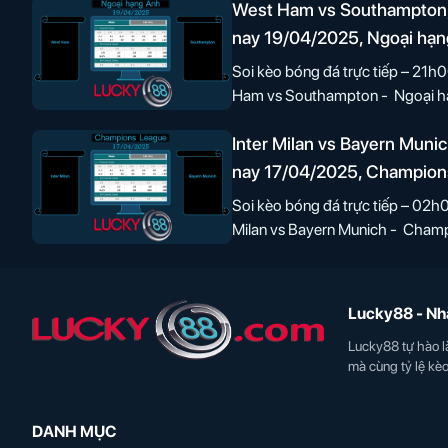
West Ham vs Southampton,
nay 19/04/2025, Ngoại hạ
Soi kèo bóng đá trực tiếp – 21
Ham vs Southampton - Ngoại h
Ham – Kèo Tài Xỉu: Tài – Dự đoán 
Inter Milan vs Bayern Muni
số chung cuộc: 3-1
nay 17/04/2025, Champion
Soi kèo bóng đá trực tiếp – 02h
Milan vs Bayern Munich - Cham
Inter Milan – Kèo Tài Xỉu: Xỉu – 
đoán tỷ số chung cuộc: 1-1
Lucky88 - Nhà
Lucky88 tự hào là
mà cùng tỷ lệ kèo
DANH MỤC