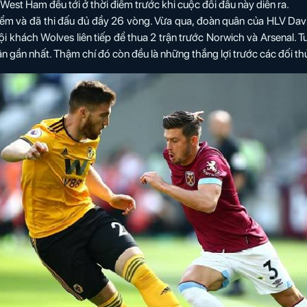
 West Ham đều tới ở thời điểm trước khi cuộc đối đầu này diễn ra.
iểm và đã thi đấu đủ đầy 26 vòng. Vừa qua, đoàn quân của HLV Da
đội khách Wolves liên tiếp để thua 2 trận trước Norwich và Arsenal.
 gần nhất. Thậm chí đó còn đều là những thắng lợi trước các đối t