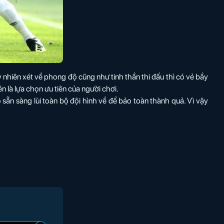
 nhiên xét về phong độ cũng như tinh thần thi đấu thì có vẻ bầy
n là lựa chọn ưu tiên của người chơi.
sẵn sàng lùi toàn bộ đội hình về để bảo toàn thành quả. Vì vậy