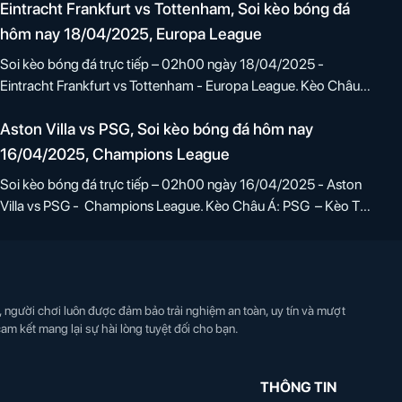
Eintracht Frankfurt vs Tottenham, Soi kèo bóng đá
hôm nay 18/04/2025, Europa League
Soi kèo bóng đá trực tiếp – 02h00 ngày 18/04/2025 -
Eintracht Frankfurt vs Tottenham - Europa League. Kèo Châu
Á: Eintracht Frankfurt – Kèo Tài Xỉu: Tài – Dự đoán tỷ số hiệp 1:
Aston Villa vs PSG, Soi kèo bóng đá hôm nay
1-0 – Dự đoán tỷ số chung cuộc: 2-1
16/04/2025, Champions League
Soi kèo bóng đá trực tiếp – 02h00 ngày 16/04/2025 - Aston
Villa vs PSG - Champions League. Kèo Châu Á: PSG – Kèo Tài
Xỉu: Xỉu – Dự đoán tỷ số hiệp 1: 0-0 – Dự đoán tỷ số chung
cuộc: 0-2
, người chơi luôn được đảm bảo trải nghiệm an toàn, uy tín và mượt
am kết mang lại sự hài lòng tuyệt đối cho bạn.
THÔNG TIN