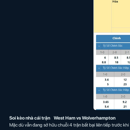
Soi kèo nhà cái trận West Ham vs Wolverhampton
Mặc dù vẫn đang sở hữu chuỗi 4 trận bất bại liên tiếp trước kh