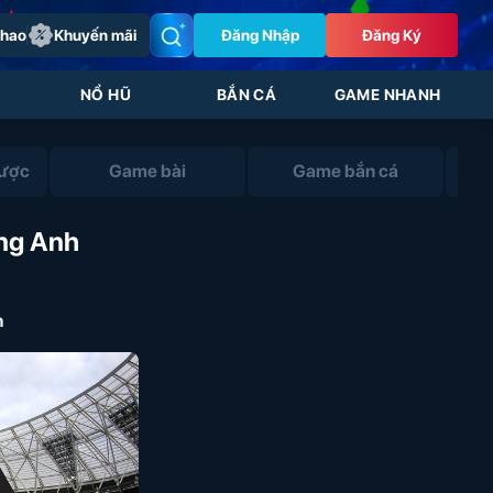
thao
Khuyến mãi
Đăng Nhập
Đăng Ký
NỔ HŨ
BẮN CÁ
GAME NHANH
cược
Game bài
Game bắn cá
ôm nay 27/02/2022, Ngoại hạng Anh
h