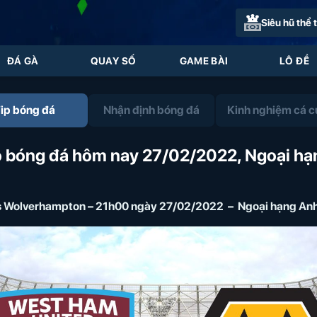
Siêu hũ thể 
ĐÁ GÀ
QUAY SỐ
GAME BÀI
LÔ ĐỀ
ip bóng đá
Nhận định bóng đá
Kinh nghiệm cá 
West Ham vs Wolverhampton , Soi kèo bóng đá h
 Wolverhampton – 21h00 ngày 27/02/2022 – Ngoại hạng An