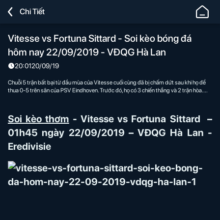
Lucky88
Chi Tiết
-
Nhà
Vitesse vs Fortuna Sittard - Soi kèo bóng đá
Cái
hôm nay 22/09/2019 - VĐQG Hà Lan
Chơi
Cá
20:01
20/09/19
Cược
Chuỗi 5 trận bất bại từ đầu mùa của Vitesse cuối cùng đã bị chấm dứt sau khi họ để
Bóng
thua 0-5 trên sân của PSV Eindhoven. Trước đó, họ có 3 chiến thắng và 2 trận hòa.
Qua 3 trận gần nhất được chơi trên sân nhà, Vitesse bất bại với 2 chiến thắng và 1
Đá,
trận hòa. Vị khách Fortuna Sittard không phải đối thủ quá đáng ngại. Trải qua 5 vòng
Cá
đấu từ đầu mùa, Fortuna Sittard chưa giành nổi chiến thắng nào. Họ mới có 2 trận hòa
Soi kèo thơm
- Vitesse vs Fortuna Sittard –
và thua 3 trận.
Độ
01h45 ngày 22/09/2019 – VĐQG Hà Lan -
Thể
Eredivisie
Thao
Uy
Tín
Số
#1