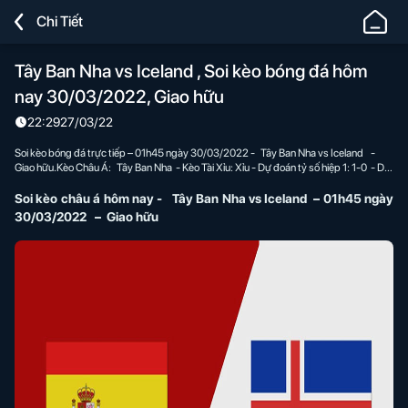
Lucky88
Chi Tiết
-
Nhà
Tây Ban Nha vs Iceland , Soi kèo bóng đá hôm
Cái
nay 30/03/2022, Giao hữu
Chơi
Cá
22:29
27/03/22
Cược
Soi kèo bóng đá trực tiếp – 01h45 ngày 30/03/2022 - Tây Ban Nha vs Iceland -
Bóng
Giao hữu.Kèo Châu Á: Tây Ban Nha - Kèo Tài Xỉu: Xỉu - Dự đoán tỷ số hiệp 1: 1-0 - Dự
đoán tỷ số chung cuộc: 2-0
Đá,
Soi kèo châu á hôm nay
- Tây Ban Nha vs Iceland – 01h45 ngày
Cá
30/03/2022 – Giao hữu
Độ
Thể
Thao
Uy
Tín
Số
#1