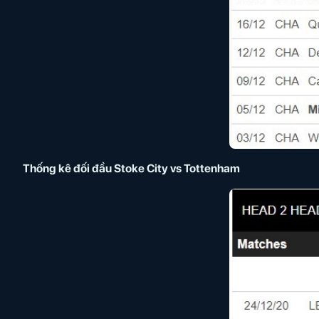
Thống kê đối đầu Stoke City vs Tottenham