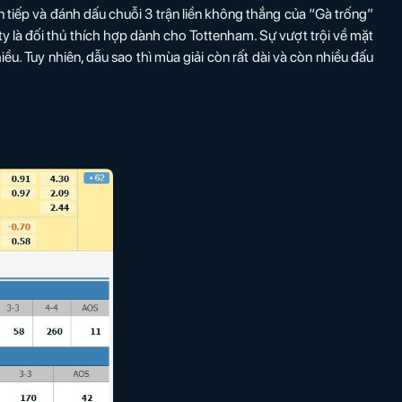
ên tiếp và đánh dấu chuỗi 3 trận liền không thắng của “Gà trống”
ity là đối thủ thích hợp dành cho Tottenham. Sự vượt trội về mặt
iều. Tuy nhiên, dẫu sao thì mùa giải còn rất dài và còn nhiều đấu