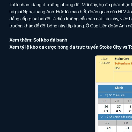
Tottenham đang đi xuống phong độ. Mới đây, họ đã phải nhận thất
tại giải Ngoại hạng Anh. Hơn lúc nào hết, đoàn quân của HLV Jos
đẳng cấp giữa hai đội là điều không cần bàn cãi. Lúc này, việc b
trường khác để đội bóng này tập trung. Ở Cup Liên đoàn Anh nă
Xem thêm:
Soi kèo đá banh
Xem tỷ lệ kèo cá cược bóng đá trực tuyến Stoke City vs 