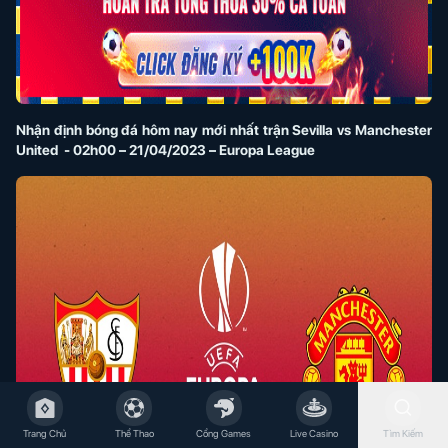
Nhận định bóng đá hôm nay mới nhất
trận Sevilla vs Manchester
United - 02h00 – 21/04/2023 – Europa League
Trang Chủ
Thể Thao
Cổng Games
Live Casino
Tìm Kiếm