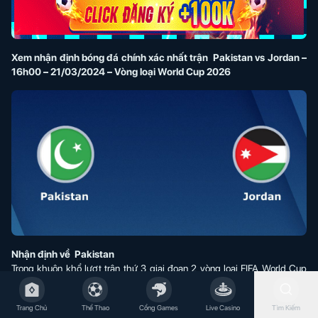
Xem nhận định bóng đá chính xác nhất
trận Pakistan vs Jordan –
16h00 – 21/03/2024 – Vòng loại World Cup 2026
Nhận định về Pakistan
Trong khuôn khổ lượt trận thứ 3 giai đoạn 2 vòng loại FIFA World Cup
2026, Jordan sẽ có chuyến hành quân tới sân Jinnah Stadium để đối
đầu với Pakistan. Đoàn quân của HLV Hussein Ammouta đương nhiên
Trang Chủ
Thể Thao
Cổng Games
Live Casino
Tìm Kiếm
chẳng có lý do gì để không đặt ra mục tiêu mang về 3 điểm trọn vẹn.