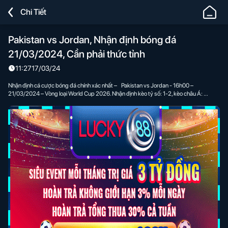
Lucky88
Chi Tiết
-
Nhà
Pakistan vs Jordan, Nhận định bóng đá
Cái
21/03/2024, Cần phải thức tỉnh
Chơi
Cá
11:27
17/03/24
Cược
Nhận định cá cược bóng đá chính xác nhất – Pakistan vs Jordan - 16h00 –
Bóng
21/03/2024 – Vòng loại World Cup 2026. Nhận định kèo tỷ số: 1-2, kèo châu Á:
Jordan, kèo tài xỉu: Tài
Đá,
Cá
Độ
Thể
Thao
Uy
Tín
Số
#1