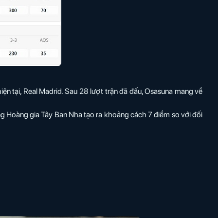
iện tại, Real Madrid. Sau 28 lượt trận đã đấu, Osasuna mang về
óng Hoàng gia Tây Ban Nha tạo ra khoảng cách 7 điểm so với đối