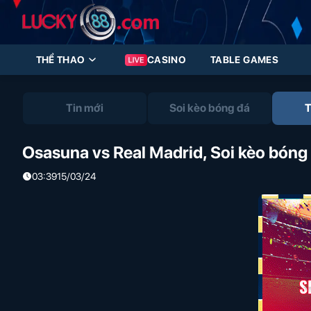
Lucky88
-
Nhà
Cái
THỂ THAO
CASINO
TABLE GAMES
Chơi
Cá
Cược
Tin mới
Soi kèo bóng đá
T
Bóng
Đá,
Cá
Độ
03:39
15/03/24
Thể
Thao
Uy
Tín
Số
#1