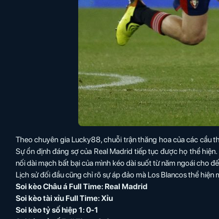
Theo chuyên gia Lucky88, chuỗi trận thăng hoa của các cầu thủ
Sự ổn định đáng sợ của Real Madrid tiếp tục được họ thể hiện. 
nối dài mạch bất bại của mình kéo dài suốt từ năm ngoái cho đến
Lịch sử đối đầu cũng chỉ rõ sự áp đảo mà Los Blancos thể hiện 
Soi kèo Châu á Full Time: Real Madrid
Soi kèo tài xỉu Full Time: Xỉu
Soi kèo tỷ số hiệp 1: 0-1