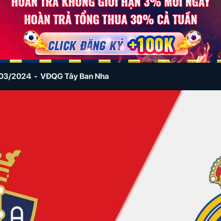
6/03/2024 - VĐQG Tây Ban Nha