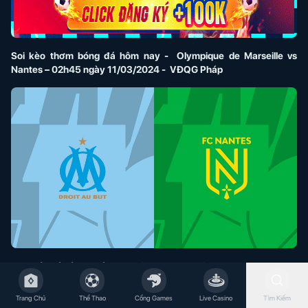
Soi kèo thơm bóng đá hôm nay
- Olympique de Marseille vs
Nantes – 02h45 ngày 11/03/2024 - VĐQG Pháp
Dự đoán đội hình 2 đội
Olympique de Marseille vs Nantes
Marseille:
Pau Lopez, Gigot, Leonardo Balerdi, Amine Harit, Azzedine
Ounahi, Jean Onana, Bamo Meite, Quentin Merlin, Pierre Aubameyang,
Trang Chủ
Thể Thao
Cổng Games
Live Casino
Tìm Kiếm
Iliman Ndiaye, Luis Henrique