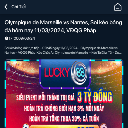
Lucky88
Chi Tiết
-
Nhà
Olympique de Marseille vs Nantes, Soi kèo bóng
Cái
đá hôm nay 11/03/2024, VĐQG Pháp
Chơi
Cá
17:00
09/03/24
Cược
Soi kèo bóng đá trực tiếp – 02h45 ngày 11/03/2024 - Olympique de Marseille vs
Bóng
Nantes - VĐQG Pháp. Kèo Châu Á: Olympique de Marseille – Kèo Tài Xỉu: Tài – Dự
đoán tỷ số hiệp 1: 1-0 – Dự đoán tỷ số chung cuộc: 3-1
Đá,
Cá
Độ
Thể
Thao
Uy
Tín
Số
#1