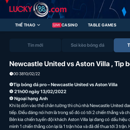
Lucky88
-
Nhà
Cái
THỂ THAO
CASINO
TABLE GAMES
Chơi
Cá
Cược
Tin mới
Soi kèo bóng đá
T
Bóng
Đá,
Newcastle United vs Aston Villa , Tip
Cá
Độ
00:38
10/02/22
Thể
⚽
Tip bóng đá pro
– Newcastle United vs Aston Villa
Thao
⚽ 21h00 ngày 13/02/2022
Uy
⚽ Ngoại hạng Anh
Tín
Khi bị dồn vào thế chân tường thì chủ nhà Newcastle United đan
Số
tiếp. Điều đáng nói hơn là trong số đó có tới 2 chiến thắng và 
#1
Bên kia chiến tuyến đội khách Aston Villa lại đang có dấu hiệu
mình 1 chiến thắng còn lại là 1 trận hòa và đã để thua tới 3 trậ