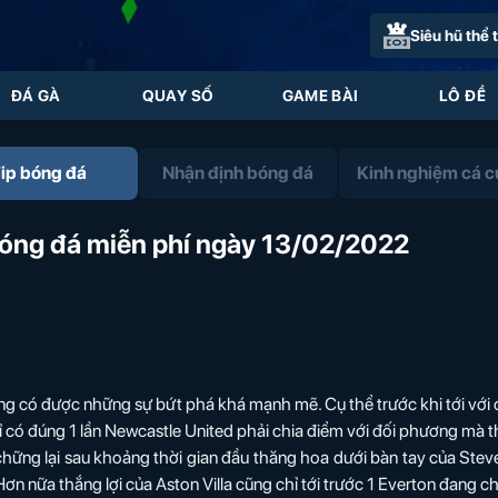
Siêu hũ thể 
ĐÁ GÀ
QUAY SỐ
GAME BÀI
LÔ ĐỀ
ip bóng đá
Nhận định bóng đá
Kinh nghiệm cá 
 bóng đá miễn phí ngày 13/02/2022
g có được những sự bứt phá khá mạnh mẽ. Cụ thể trước khi tới với c
chỉ có đúng 1 lần Newcastle United phải chia điểm với đối phương mà t
 chững lại sau khoảng thời gian đầu thăng hoa dưới bàn tay của Stev
n. Hơn nữa thắng lợi của Aston Villa cũng chỉ tới trước 1 Everton đang