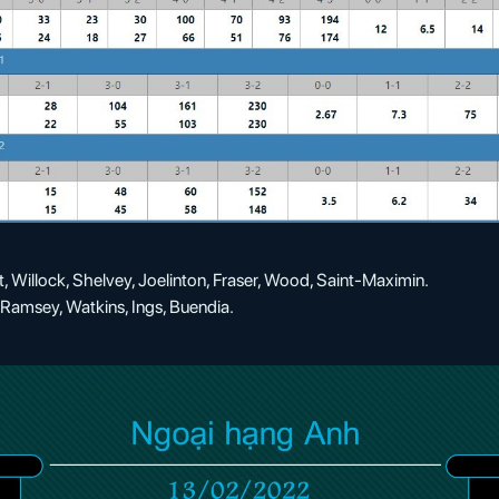
tt, Willock, Shelvey, Joelinton, Fraser, Wood, Saint-Maximin.
 Ramsey, Watkins, Ings, Buendia.