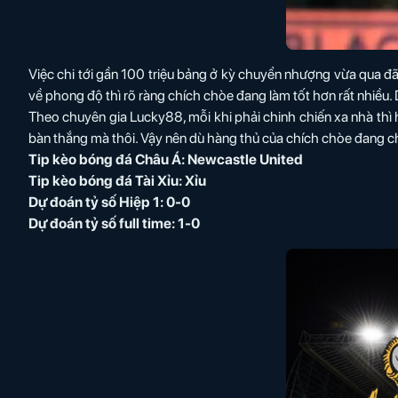
Việc chi tới gần 100 triệu bảng ở kỳ chuyển nhượng vừa qua đã
về phong độ thì rõ ràng chích chòe đang làm tốt hơn rất nhiều. 
Theo chuyên gia Lucky88, mỗi khi phải chinh chiến xa nhà thì 
bàn thắng mà thôi. Vậy nên dù hàng thủ của chích chòe đang chơ
Tip kèo bóng đá Châu Á: Newcastle United
Tip kèo bóng đá Tài Xỉu: Xỉu
Dự đoán tỷ số Hiệp 1: 0-0
Dự đoán tỷ số full time: 1-0