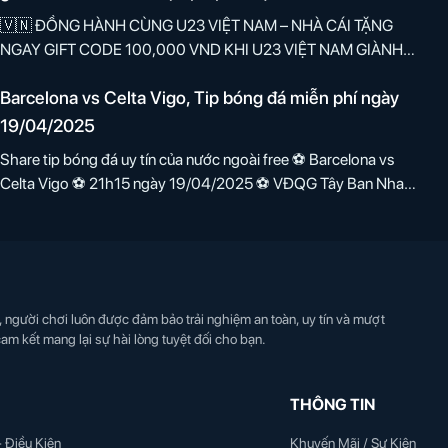
🇻🇳 ĐỒNG HÀNH CÙNG U23 VIỆT NAM – NHÀ CÁI TẶNG
NGAY GIFT CODE 100,000 VND KHI U23 VIỆT NAM GIÀNH
VÉ VÀO BÁN KẾT!
Barcelona vs Celta Vigo, Tip bóng đá miễn phí ngày
19/04/2025
Share tip bóng đá uy tín của nước ngoài free ⚽ Barcelona vs
Celta Vigo ⚽ 21h15 ngày 19/04/2025 ⚽ VĐQG Tây Ban Nha
⭐ Kèo Châu Á: chọn Barcelona ⭐ Kèo Tài Xỉu: chọn Xỉu ⭐ Dự
đoán tỷ số hiệp 1: 1-0 – Dự đoán tỷ số toàn trận: 2-0
, người chơi luôn được đảm bảo trải nghiệm an toàn, uy tín và mượt
am kết mang lại sự hài lòng tuyệt đối cho bạn.
THÔNG TIN
 Điều Kiện
Khuyến Mãi / Sự Kiện