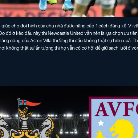
 giúp cho đội hình của chủ nhà được nâng cấp 1 cách đáng kể. Vì v
Do đó ở kèo đấu này thì Newcastle United vẫn nên là lựa chọn ưu tiên
hàng công của Aston Villa thường thi đấu không thật sự hiệu quả. T
i không thật sự ấn tượng thì họ vẫn có cơ hội để giữ sạch lưới ở vòn