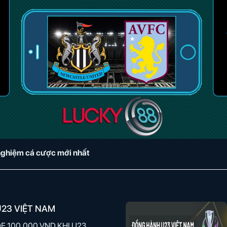
nghiệm cá cược mới nhất
23 VIỆT NAM
E 100,000 VND KHI U23