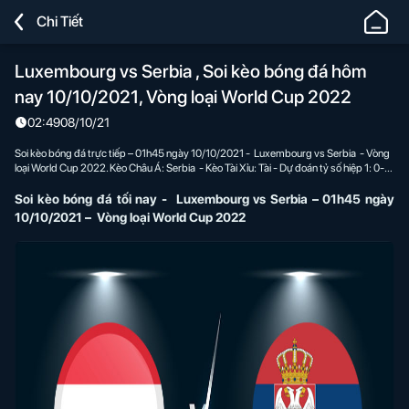
Lucky88
Chi Tiết
-
Nhà
Luxembourg vs Serbia , Soi kèo bóng đá hôm
Cái
nay 10/10/2021, Vòng loại World Cup 2022
Chơi
Cá
02:49
08/10/21
Cược
Soi kèo bóng đá trực tiếp – 01h45 ngày 10/10/2021 - Luxembourg vs Serbia - Vòng
Bóng
loại World Cup 2022. Kèo Châu Á: Serbia - Kèo Tài Xỉu: Tài - Dự đoán tỷ số hiệp 1: 0-1
- Dự đoán tỷ số chung cuộc: 1-3
Đá,
Soi kèo bóng đá tối nay
- Luxembourg vs Serbia – 01h45 ngày
Cá
10/10/2021 – Vòng loại World Cup 2022
Độ
Thể
Thao
Uy
Tín
Số
#1