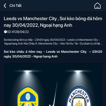
Lucky88
Chi Tiết
-
Nhà
Leeds vs Manchester City , Soi kèo bóng đá hôm
Cái
nay 30/04/2022, Ngoại hạng Anh
Chơi
Cá
02:41
28/04/22
Cược
Soi kèo bóng đá trực tiếp – 23h30 ngày 30/04/2022 – Leeds vs Manchester City -
Bóng
Ngoại hạng Anh. Kèo Châu Á: Manchester City – Kèo Tài Xỉu: Tài – Dự đoán tỷ số hiệp
1: 0-2 – Dự đoán tỷ số chung cuộc: 1-3
Đá,
Soi kèo châu á hôm nay
- Leeds vs Manchester City – 23h30
Cá
ngày 30/04/2022 - Ngoại hạng Anh
Độ
Thể
Thao
Uy
Tín
Số
#1