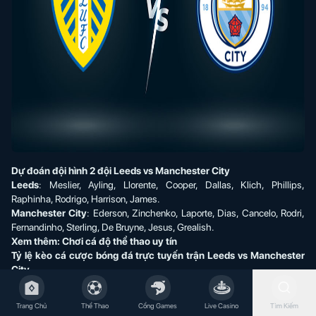
Dự đoán đội hình 2 đội Leeds vs Manchester City
Leeds
: Meslier, Ayling, Llorente, Cooper, Dallas, Klich, Phillips,
Raphinha, Rodrigo, Harrison, James.
Manchester City
: Ederson, Zinchenko, Laporte, Dias, Cancelo, Rodri,
Fernandinho, Sterling, De Bruyne, Jesus, Grealish.
Xem thêm:
Chơi cá độ thể thao uy tín
Tỷ lệ kèo cá cược bóng đá trực tuyến trận Leeds vs Manchester
City
Trang Chủ
Thể Thao
Cổng Games
Live Casino
Tìm Kiếm