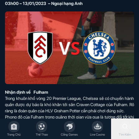
03h00 – 13/01/2023 – Ngoại hạng Anh
Nhận định về Fulham
Trong khuôn khổ vòng 20 Premier League, Chelsea sẽ có chuyến hành
quân được dự báo là khó khăn tới sân Craven Cottage của Fulham. Rõ
ràng là đoàn quân của HLV Graham Potter cần phải chơi đúng sức.
Phong độ của Fulham trong quãng thời gian vừa qua là tương đối tốt khi
đội bóng này có được cho mình 6 trận thắng, 2 trận hòa và 2 trận thua ở
10 trận đấu gần nhất trên mọi đấu trường. Đoàn quân của HLV Marco
Trang Chủ
Thể Thao
Cổng Games
Live Casino
Tìm Kiếm
Silva ở trận đấu gần đây nhất đã tiếp tục thể hiện ổn khi mang về cho