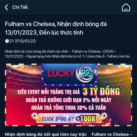
Lucky88
Chi Tiết
-
Nhà
Fulham vs Chelsea, Nhận định bóng đá
Cái
13/01/2023, Đến lúc thức tỉnh
Chơi
Cá
21:31
10/01/23
Cược
Nhận định cá cược bóng đá chính xác nhất – Fulham vs Chelsea - 03h00 –
Bóng
13/01/2023 – Ngoại hạng Anh. Nhận định kèo tỷ số: 1-1, kèo châu Á: Fulham, kèo tài
xỉu: Xỉu
Đá,
Cá
Độ
Thể
Thao
Uy
Tín
Số
#1
Nhận định bóng đá kết quả hôm nay
trận Fulham vs Chelsea –