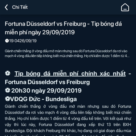
Lucky88
Chi Tiết
-
Nhà
Fortuna Düsseldorf vs Freiburg - Tip bóng đá
Cái
miễn phí ngày 29/09/2019
Chơi
Cá
19:04
26/09/19
Cược
Giành chiến thắng ở vòng đấu mở màn nhưng sau đó Fortuna Düsseldorf đa rơi vào
Bóng
mạch 4 vòng đấu liên tiếp không biết mùi chiến thắng. Họ chỉ kiếm được 1 điểm từ 4
vòng đấu kể trên. Với kết quả như vậy thì lúc này, Fortuna Düsseldorf đang xếp thứ 13
Đá,
trên BXH Bundesliga. Đội khách Freiburg thì khác, họ đang có giai đoạn đầu mùa khá
Cá
tốt với việc kiếm cho mình 10 điểm qua 5 lượt trận đầu tiên. Freiburg thắng 3, hòa 1 và
⚽️
Tip bóng đá miễn phí chính xác nhất
-
thua 1 trận.
Độ
Fortuna Düsseldorf vs Freiburg
Thể
⚽️ 20h30 ngày 29/09/2019
Thao
Uy
⚽️VĐQG Đức - Bundesliga
Tín
Giành chiến thắng ở vòng đấu mở màn nhưng sau đó Fortuna
Số
Düsseldorf đa rơi vào mạch 4 vòng đấu liên tiếp không biết mùi chiến
thắng. Họ chỉ kiếm được 1 điểm từ 4 vòng đấu kể trên. Với kết quả như
#1
vậy thì lúc này, Fortuna Düsseldorf đang xếp thứ 13 trên BXH
Bundesliga. Đội khách Freiburg thì khác, họ đang có giai đoạn đầu mùa