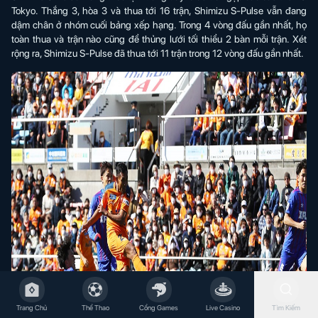
Tokyo. Thắng 3, hòa 3 và thua tới 16 trận, Shimizu S-Pulse vẫn đang
dậm chân ở nhóm cuối bảng xếp hạng. Trong 4 vòng đấu gần nhất, họ
toàn thua và trận nào cũng để thủng lưới tối thiểu 2 bàn mỗi trận. Xét
rộng ra, Shimizu S-Pulse đã thua tới 11 trận trong 12 vòng đấu gần nhất.
Trang Chủ
Thể Thao
Cổng Games
Live Casino
Tìm Kiếm