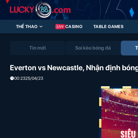
Lucky88
-
Nhà
Cái
THỂ THAO
CASINO
TABLE GAMES
Chơi
Cá
Cược
Tin mới
Soi kèo bóng đá
T
Bóng
Đá,
Everton vs Newcastle,
Cá
Độ
00:23
25/04/23
Thể
Thao
Uy
Tín
Số
#1