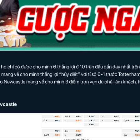
họ chỉ có được cho mình 6 thắng lợi ở 10 trận đấu gần đây nhất trên 
ang về cho mình thắng lợi “hủy diệt” với tỉ số 6-1 trước Tottenham
ể cho Newcastle mang về cho mình 3 điểm trọn vẹn dù phải làm khách.
wcastle