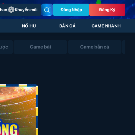
thao
Khuyến mãi
Đăng Nhập
Đăng Ký
NỔ HŨ
BẮN CÁ
GAME NHANH
cược
Game bài
Game bắn cá