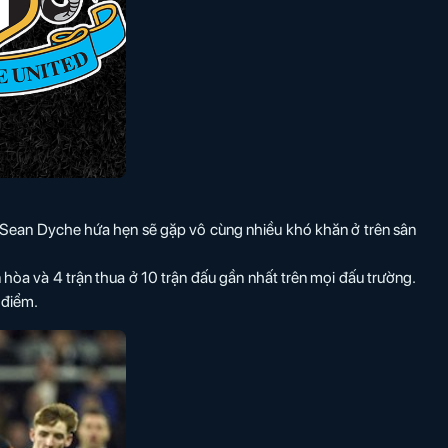
 Sean Dyche hứa hẹn sẽ gặp vô cùng nhiều khó khăn ở trên sân
hòa và 4 trận thua ở 10 trận đấu gần nhất trên mọi đấu trường.
 điểm.