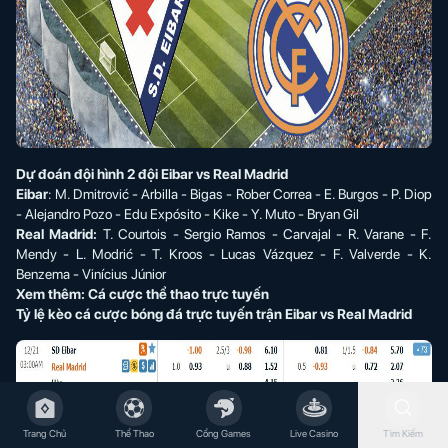
Dự đoán đội hình 2 đội Eibar vs Real Madrid
Eibar
: M. Dmitrović - Arbilla - Bigas - Rober Correa - E. Burgos - P. Diop
- Alejandro Pozo - Edu Expósito - Kike - Y. Muto - Bryan Gil
Real Madrid:
T. Courtois - Sergio Ramos - Carvajal - R. Varane - F.
Mendy - L. Modrić - T. Kroos - Lucas Vázquez - F. Valverde - K.
Benzema - Vinícius Júnior
Xem thêm:
Cá cược thể thao trực tuyến
Tỷ lệ kèo cá cược bóng đá trực tuyến trận Eibar vs Real Madrid
Trang Chủ
Thể Thao
Cổng Games
Live Casino
Tìm Kiếm