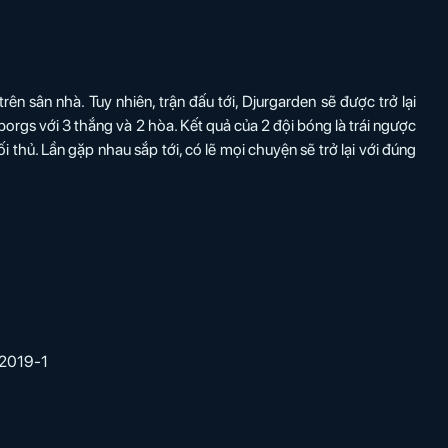
ên sân nhà. Tuy nhiên, trận đấu tới, Djurgarden sẽ được trở lại
borgs với 3 thắng và 2 hòa. Kết quả của 2 đội bóng là trái ngược
 thủ. Lần gặp nhau sắp tới, có lẽ mọi chuyện sẽ trở lại với đúng