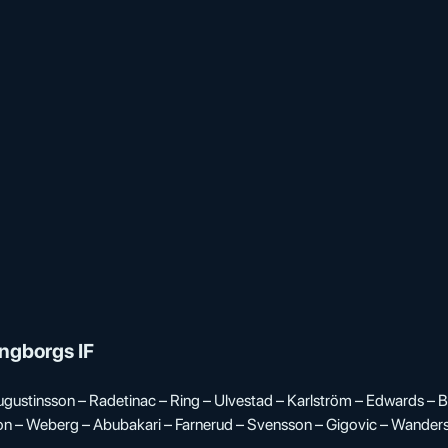
ingborgs IF
ugustinsson – Radetinac – Ring – Ulvestad – Karlström – Edwards – 
on – Weberg – Abubakari – Farnerud – Svensson – Gigovic – Wander