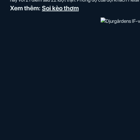
Xem thêm:
Soi kèo thơm