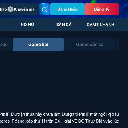
thao
Khuyến mãi
Đăng Nhập
Đăng Ký
NỔ HŨ
BẮN CÁ
GAME NHANH
cược
Game bài
Game bắn cá
ns IF. Dù trận thua này chưa làm Djurgårdens IF mất ngôi vị đầu
gborgs IF đang xếp thứ 11 trên BXH giải VĐQG Thụy Điển vào lúc