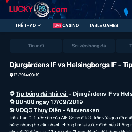
Lucky88
-
Nhà
Cái
THỂ THAO
CASINO
TABLE GAMES
Chơi
Cá
Cược
Tin mới
Soi kèo bóng đá
T
Bóng
Đá,
Djurgårdens IF vs Helsingborgs IF - T
Cá
Độ
17:39
14/09/19
Thể
Thao
⚽️
Tip bóng đá nhà cái
- Djurgårdens IF vs Hel
Uy
⚽️ 00h00 ngày 17/09/2019
Tín
Số
⚽️ VĐQG Thụy Điển - Allsvenskan
#1
Trận thua 0-1 trên sân của AIK Solna ở lượt trận vừa qua đã ch
bảng nhưng họ cần nhanh chóng tìm lại sự ổn định nếu không mu
này với 21 điểm sau 22 lượt trận. Phong độ của đội khách Helsi