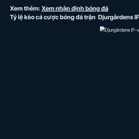
Xem thêm:
Xem nhận định bóng đá
Tỷ lệ kèo cá cược bóng đá trận
Djurgårdens IF