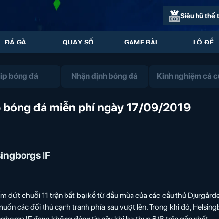
Siêu hũ thể 
ĐÁ GÀ
QUAY SỐ
GAME BÀI
LÔ ĐỀ
ip bóng đá
Nhận định bóng đá
Kinh nghiệm cá 
ip bóng đá miễn phí ngày 17/09/2019
singborgs IF
ấm dứt chuỗi 11 trận bất bại kể từ đầu mùa của các cầu thủ Djurgårde
ốn các đối thủ cạnh tranh phía sau vượt lên. Trong khi đó, Helsin
ngborgs IF đang không đáng tin cậy khi họ thua 6/8 trận gần nhất.