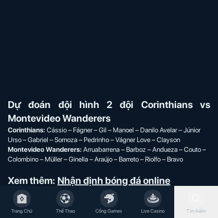
Dự đoán đội hình 2 đội Corinthians vs
Montevideo Wanderers
Corinthians:
Cássio – Fágner – Gil – Manoel – Danilo Avelar – Júnior
Urso – Gabriel – Sornoza – Pedrinho – Vágner Love – Clayson
Montevideo Wanderers:
Arruabarrena – Barboz – Andueza – Couto –
Colombino – Müller – Ginella – Araújo – Barreto – Riolfo – Bravo
Xem thêm:
Nhận định bóng đá online
Soi kèo trực tiếp nhà cái trận Corinthians vs
Montevideo Wanderers
Trang Chủ
Thể Thao
Cổng Games
Live Casino
Tìm Kiếm