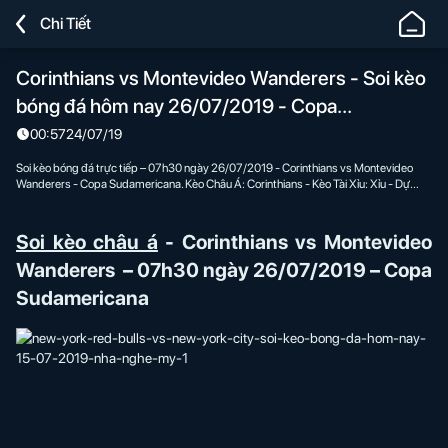
Lucky88
Chi Tiết
-
Nhà
Corinthians vs Montevideo Wanderers - Soi kèo
Cái
bóng đá hôm nay 26/07/2019 - Copa
Chơi
Cá
Sudamericana
00:57
24/07/19
Cược
Soi kèo bóng đá trực tiếp – 07h30 ngày 26/07/2019 - Corinthians vs Montevideo
Bóng
Wanderers - Copa Sudamericana. Kèo Châu Á: Corinthians - Kèo Tài Xỉu: Xỉu - Dự
đoán tỷ số hiệp 1: 1-0 - Dự đoán tỷ số chung cuộc: 2-0
Đá,
Cá
Soi kèo châu á
- Corinthians vs Montevideo
Độ
Wanderers – 07h30 ngày 26/07/2019 – Copa
Thể
Sudamericana
Thao
Uy
Tín
Số
#1