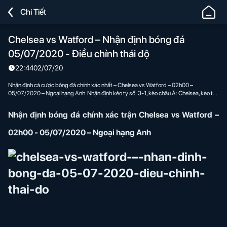
Lucky88
Chi Tiết
-
Nhà
Chelsea vs Watford – Nhận định bóng đá
Cái
05/07/2020 - Điều chỉnh thái độ
Chơi
Cá
22:44
02/07/20
Cược
Nhận định cá cược bóng đá chính xác nhất – Chelsea vs Watford – 02h00 –
Bóng
05/07/2020 – Ngoại hạng Anh. Nhận định kèo tỷ số: 3-1, kèo châu Á: Chelsea, kèo tài
xỉu: Tài
Đá,
Nhận định bóng đá chính xác
trận Chelsea vs Watford –
Cá
Độ
02h00 - 05/07/2020 – Ngoại hạng Anh
Thể
Thao
Uy
Tín
Số
#1