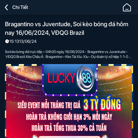
Lucky88
Chi Tiết
-
Nhà
Bragantino vs Juventude, Soi kèo bóng đá hôm
Cái
nay 16/06/2024, VĐQG Brazil
Chơi
Cá
15:13
13/06/24
Cược
Soi kèo bóng đá trực tiếp – 04h30 ngày 16/06/2024 - Bragantino vs Juventude -
Bóng
VĐQG Brazil. Kèo Châu Á: Bragantino – Kèo Tài Xỉu: Xỉu – Dự đoán tỷ số hiệp 1: 1-0 –
Dự đoán tỷ số chung cuộc: 2-0
Đá,
Cá
Độ
Thể
Thao
Uy
Tín
Số
#1