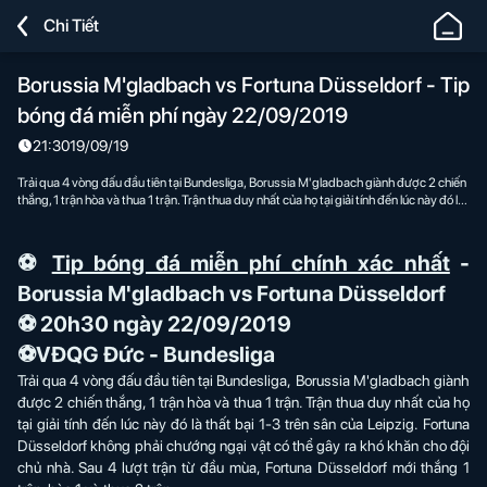
Lucky88
Chi Tiết
-
Nhà
Borussia M'gladbach vs Fortuna Düsseldorf - Tip
Cái
bóng đá miễn phí ngày 22/09/2019
Chơi
Cá
21:30
19/09/19
Cược
Trải qua 4 vòng đấu đầu tiên tại Bundesliga, Borussia M'gladbach giành được 2 chiến
Bóng
thắng, 1 trận hòa và thua 1 trận. Trận thua duy nhất của họ tại giải tính đến lúc này đó là
thất bại 1-3 trên sân của Leipzig. Fortuna Düsseldorf không phải chướng ngại vật có
Đá,
thể gây ra khó khăn cho đội chủ nhà. Sau 4 lượt trận từ đầu mùa, Fortuna Düsseldorf
Cá
mới thắng 1 trận, hòa 1 và thua 2 trận.
⚽️
Tip bóng đá miễn phí chính xác nhất
-
Độ
Borussia M'gladbach vs Fortuna Düsseldorf
Thể
⚽️ 20h30 ngày 22/09/2019
Thao
Uy
⚽️VĐQG Đức - Bundesliga
Tín
Trải qua 4 vòng đấu đầu tiên tại Bundesliga, Borussia M'gladbach giành
Số
được 2 chiến thắng, 1 trận hòa và thua 1 trận. Trận thua duy nhất của họ
tại giải tính đến lúc này đó là thất bại 1-3 trên sân của Leipzig. Fortuna
#1
Düsseldorf không phải chướng ngại vật có thể gây ra khó khăn cho đội
chủ nhà. Sau 4 lượt trận từ đầu mùa, Fortuna Düsseldorf mới thắng 1