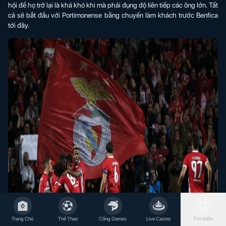
hội để họ trở lại là khá khó khi mà phải đụng độ liên tiếp các ông lớn. Tất
cả sẽ bắt đầu với Portimonense bằng chuyến làm khách trước Benfica
tới đây.
Trang Chủ
Thể Thao
Cổng Games
Live Casino
Tìm Kiếm