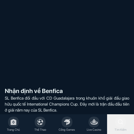
Nhận định về Benfica
SL Benfica đối đầu với CD Guadalajara trong khuôn khổ giải đấu giao
hữu quốc tế International Champions Cup. Đây mới là trận đấu đầu tiên
ở giải năm nay của SL Benfica.
Mùa giải vừa qua, Benfica đã vượt qua đại kình địch Porto trong cuộc
đua song mã tới chức vô địch giải VĐQG Bồ Đào Nha. Benfica bước lên
đỉnh với khoảng cách 2 điểm mong manh so với Porto. Chức vô địch
Trang Chủ
Thể Thao
Cổng Games
Live Casino
Tìm Kiếm