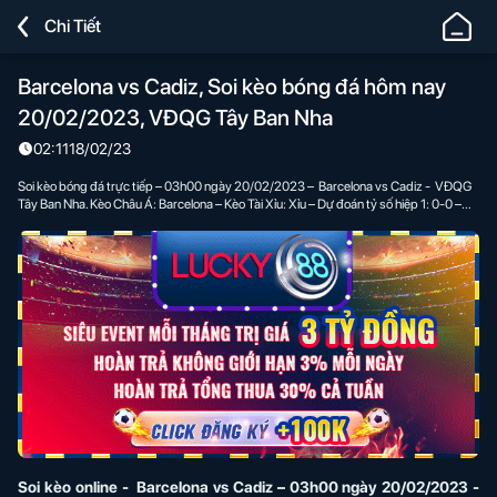
Lucky88
Chi Tiết
-
Nhà
Barcelona vs Cadiz, Soi kèo bóng đá hôm nay
Cái
20/02/2023, VĐQG Tây Ban Nha
Chơi
Cá
02:11
18/02/23
Cược
Soi kèo bóng đá trực tiếp – 03h00 ngày 20/02/2023 – Barcelona vs Cadiz - VĐQG
Bóng
Tây Ban Nha. Kèo Châu Á: Barcelona – Kèo Tài Xỉu: Xỉu – Dự đoán tỷ số hiệp 1: 0-0 –
Dự đoán tỷ số chung cuộc: 3-0
Đá,
Cá
Độ
Thể
Thao
Uy
Tín
Số
#1
Soi kèo online
- Barcelona vs Cadiz – 03h00 ngày 20/02/2023 -