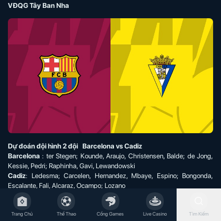
VĐQG Tây Ban Nha
Dự đoán đội hình 2 đội
Barcelona vs Cadiz
Barcelona
: ter Stegen; Kounde, Araujo, Christensen, Balde; de Jong,
Kessie, Pedri; Raphinha, Gavi, Lewandowski
Cadiz
: Ledesma; Carcelen, Hernandez, Mbaye, Espino; Bongonda,
Escalante, Fali, Alcaraz, Ocampo; Lozano
Trang Chủ
Thể Thao
Cổng Games
Live Casino
Tìm Kiếm