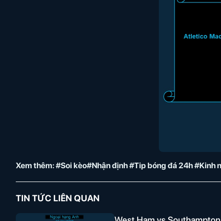
Xem thêm:
#Soi kèo#Nhận định #Tip bóng đá 24h #Kinh 
TIN TỨC LIÊN QUAN
West Ham vs Southampton,