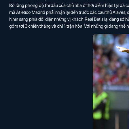
Rõ ràng phong độ thi đấu của chủ nhà ở thời điểm hiện tại đã có
mà Atletico Madrid phải nhận lại đến trước các cầu thủ Alaves, đ
Nhìn sang phía đối diện những vị khách Real Betis lại đang sở hữ
gồm tới 3 chiến thắng và chỉ 1 trận hòa. Với những gì đang thể hi