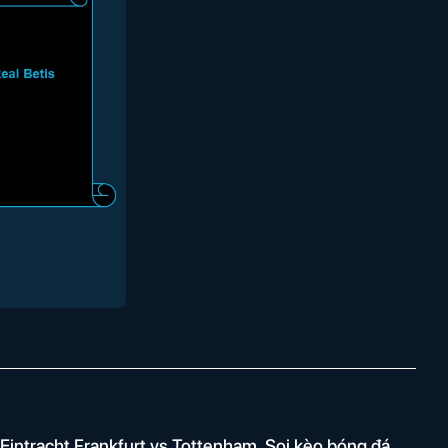
Eintracht Frankfurt vs Tottenham, Soi kèo bóng đá