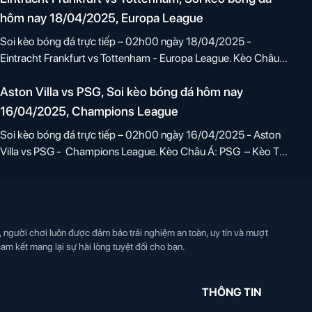
hôm nay 18/04/2025, Europa League
Soi kèo bóng đá trực tiếp – 02h00 ngày 18/04/2025 -
Eintracht Frankfurt vs Tottenham - Europa League. Kèo Châu
Á: Eintracht Frankfurt – Kèo Tài Xỉu: Tài – Dự đoán tỷ số hiệp 1:
Aston Villa vs PSG, Soi kèo bóng đá hôm nay
1-0 – Dự đoán tỷ số chung cuộc: 2-1
16/04/2025, Champions League
Soi kèo bóng đá trực tiếp – 02h00 ngày 16/04/2025 - Aston
Villa vs PSG - Champions League. Kèo Châu Á: PSG – Kèo Tài
Xỉu: Xỉu – Dự đoán tỷ số hiệp 1: 0-0 – Dự đoán tỷ số chung
cuộc: 0-2
, người chơi luôn được đảm bảo trải nghiệm an toàn, uy tín và mượt
am kết mang lại sự hài lòng tuyệt đối cho bạn.
THÔNG TIN