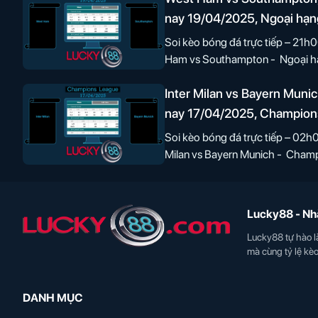
nay 19/04/2025, Ngoại hạ
Soi kèo bóng đá trực tiếp – 21
Ham vs Southampton - Ngoại h
Ham – Kèo Tài Xỉu: Tài – Dự đoán 
Inter Milan vs Bayern Muni
số chung cuộc: 3-1
nay 17/04/2025, Champion
Soi kèo bóng đá trực tiếp – 02h
Milan vs Bayern Munich - Cham
Inter Milan – Kèo Tài Xỉu: Xỉu – 
đoán tỷ số chung cuộc: 1-1
Lucky88 - Nhà
Lucky88 tự hào là
mà cùng tỷ lệ kèo
DANH MỤC