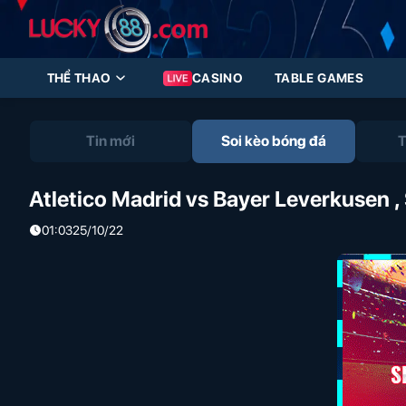
Lucky88
-
Nhà
Cái
THỂ THAO
CASINO
TABLE GAMES
Chơi
Cá
Cược
Tin mới
Soi kèo bóng đá
T
Bóng
Đá,
Cá
Độ
01:03
25/10/22
Thể
Thao
Uy
Tín
Số
#1