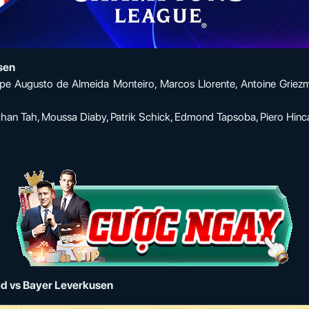
sen
elipe Augusto de Almeida Monteiro, Marcos Llorente, Antoine Grie
an Tah, Moussa Diaby, Patrik Schick, Edmond Tapsoba, Piero Hincap
id vs Bayer Leverkusen