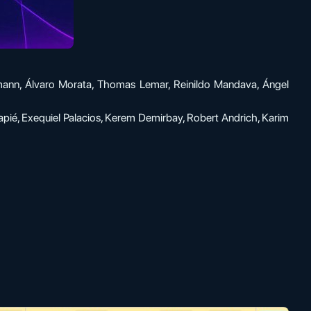
zmann, Álvaro Morata, Thomas Lemar, Reinildo Mandava, Ángel
ié, Exequiel Palacios, Kerem Demirbay, Robert Andrich, Karim