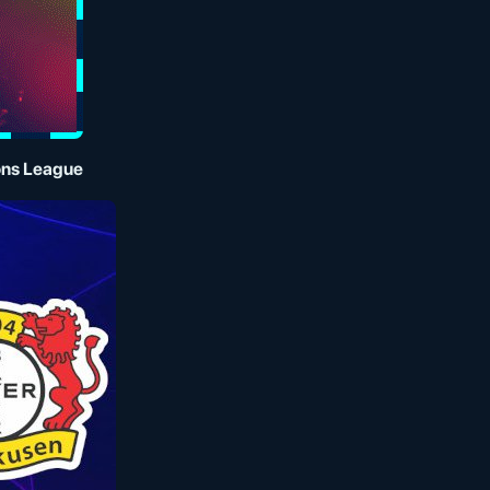
ons League