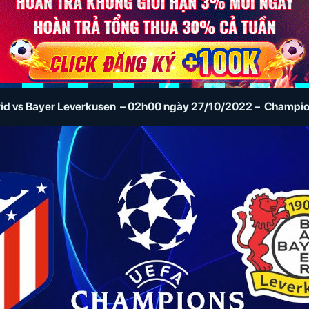
drid vs Bayer Leverkusen – 02h00 ngày 27/10/2022 – Champi