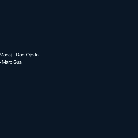
 Manaj – Dani Ojeda.
– Marc Gual.