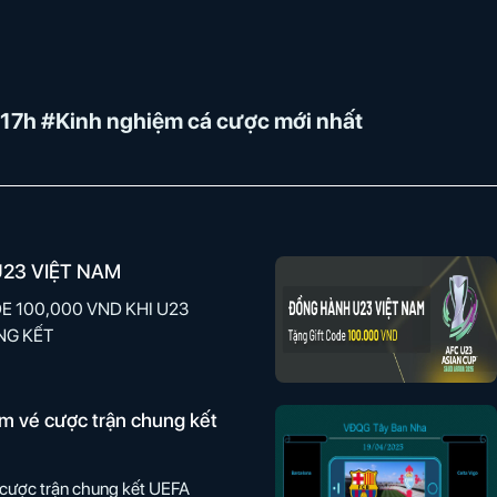
 17h #Kinh nghiệm cá cược mới nhất
23 VIỆT NAM
E 100,000 VND KHI U23
NG KẾT
ểm vé cược trận chung kết
 cược trận chung kết UEFA