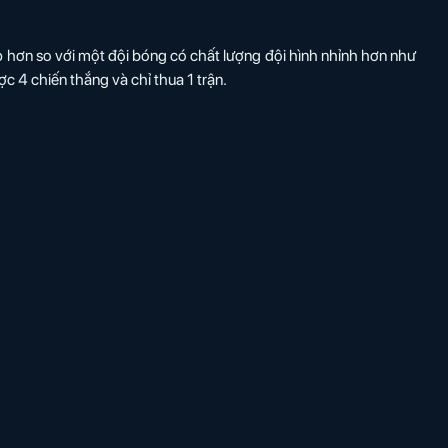
 hơn so với một đội bóng có chất lượng đội hình nhỉnh hơn như
ợc 4 chiến thắng và chỉ thua 1 trận.