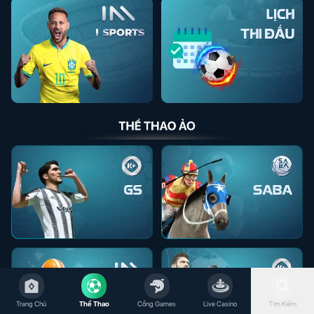
Trang Chủ
Thể Thao
Cổng Games
Live Casino
Tìm Kiếm