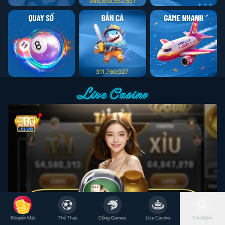
948,859,552,551
311,760,927
Live Casino
Tài Xỉu
Khuyến Mãi
Thể Thao
Cổng Games
Live Casino
Tìm Kiếm